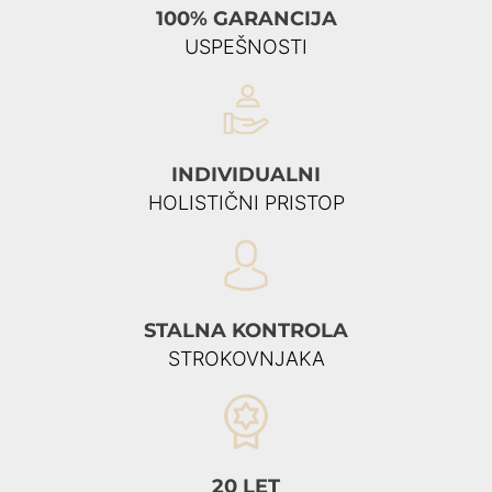
100% GARANCIJA
USPEŠNOSTI
INDIVIDUALNI
HOLISTIČNI PRISTOP
STALNA KONTROLA
STROKOVNJAKA
20 LET