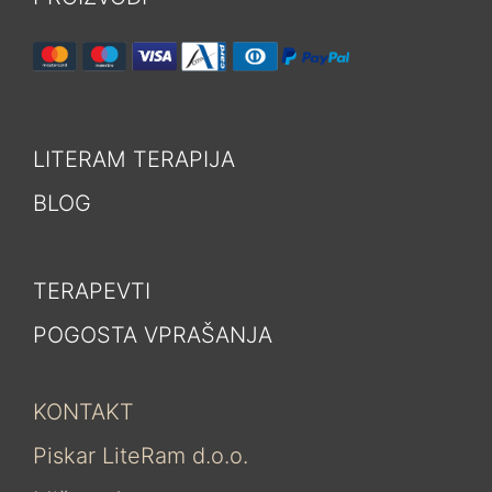
LITERAM TERAPIJA
BLOG
TERAPEVTI
POGOSTA VPRAŠANJA
KONTAKT
Piskar LiteRam d.o.o.