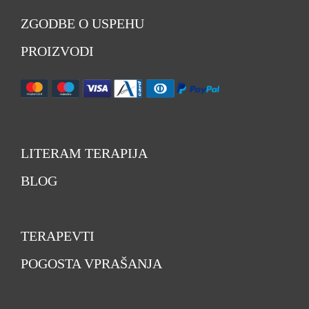
ZGODBE O USPEHU
PROIZVODI
LITERAM TERAPIJA
BLOG
TERAPEVTI
POGOSTA VPRAŠANJA