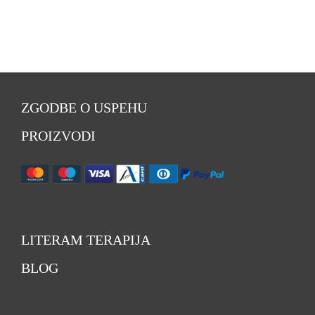
ZGODBE O USPEHU
PROIZVODI
LITERAM TERAPIJA
BLOG