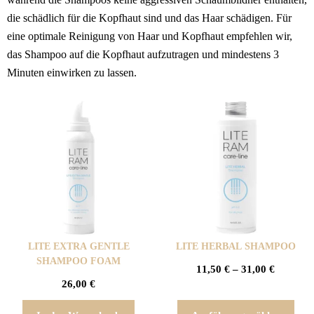
die schädlich für die Kopfhaut sind und das Haar schädigen. Für
eine optimale Reinigung von Haar und Kopfhaut empfehlen wir,
das Shampoo auf die Kopfhaut aufzutragen und mindestens 3
Minuten einwirken zu lassen.
LITE EXTRA GENTLE
LITE HERBAL SHAMPOO
SHAMPOO FOAM
11,50
€
–
31,00
€
26,00
€