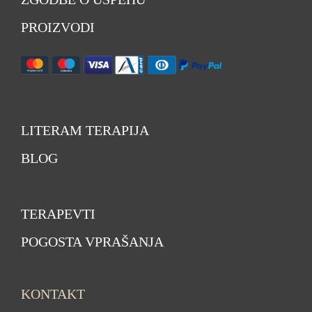
PROIZVODI
LITERAM TERAPIJA
BLOG
TERAPEVTI
POGOSTA VPRAŠANJA
KONTAKT