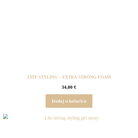
LITE STYLING – EXTRA STRONG FOAM
34,00
€
Dodaj u košaricu