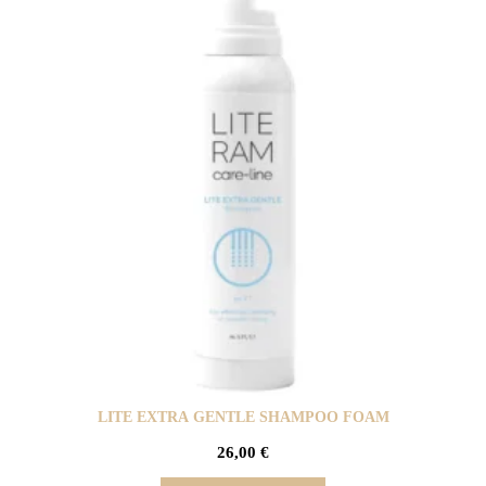
LITE EXTRA GENTLE SHAMPOO FOAM
26,00
€