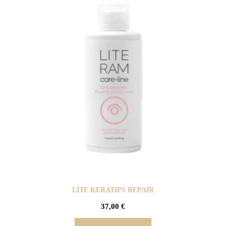
LITE KERATIPS REPAIR
37,00
€