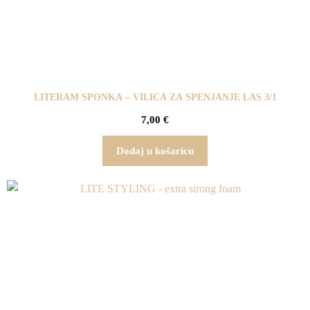
LITERAM SPONKA – VILICA ZA SPENJANJE LAS 3/1
7,00
€
Dodaj u košaricu