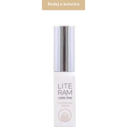
Dodaj u košaricu