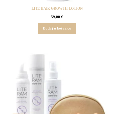
LITE HAIR GROWTH LOTION
59,00
€
Dodaj u košaricu