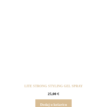
LITE STRONG STYLING GEL SPRAY
25,00
€
Dodaj u košaricu