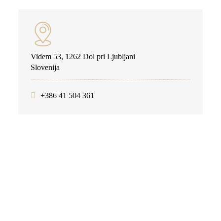
Videm 53, 1262 Dol pri Ljubljani
Slovenija
+386 41 504 361