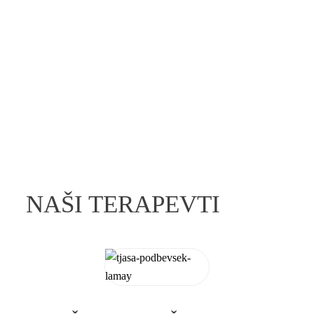
NAŠI TERAPEVTI