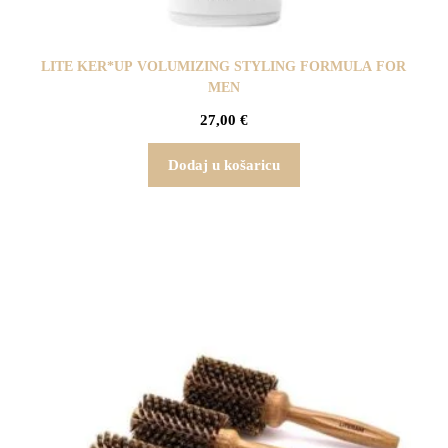
LITE KER*UP VOLUMIZING STYLING FORMULA FOR
MEN
27,00
€
Dodaj u košaricu