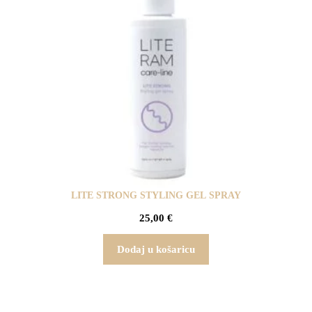
LITE STRONG STYLING GEL SPRAY
25,00
€
Dodaj u košaricu