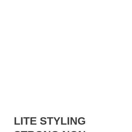
LITE STYLING