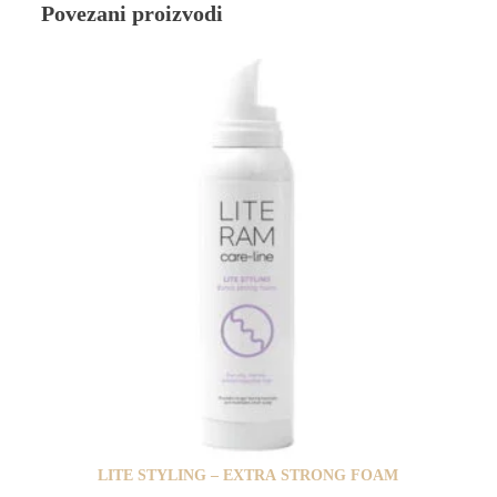
Povezani proizvodi
LITE STYLING – EXTRA STRONG FOAM