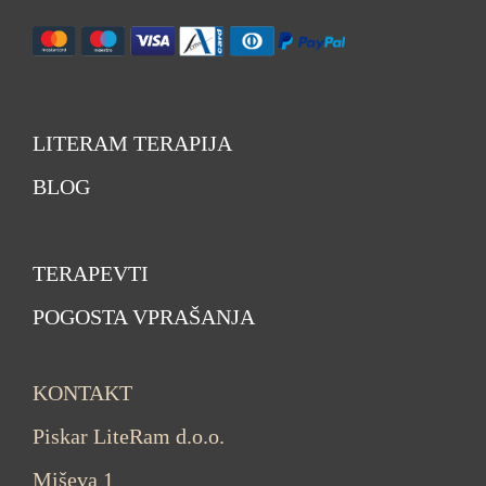
LITERAM TERAPIJA
BLOG
TERAPEVTI
POGOSTA VPRAŠANJA
KONTAKT
Piskar LiteRam d.o.o.
Miševa 1