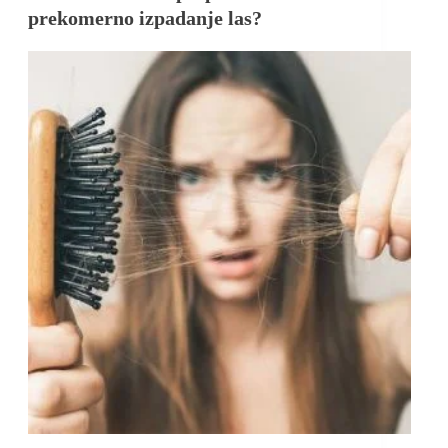
prekomerno izpadanje las?