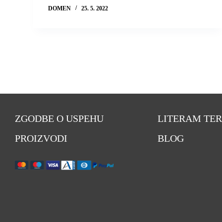
DOMEN
25. 5. 2022
ZGODBE O USPEHU
LITERAM TER
PROIZVODI
BLOG