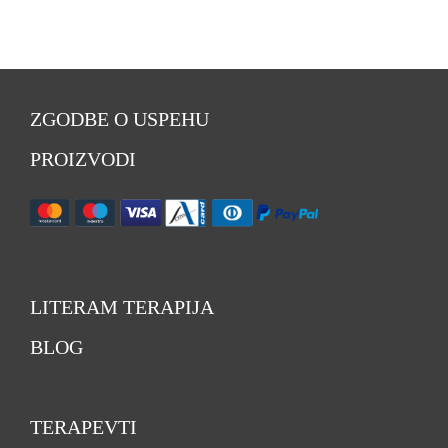
ZGODBE O USPEHU
PROIZVODI
LITERAM TERAPIJA
BLOG
TERAPEVTI