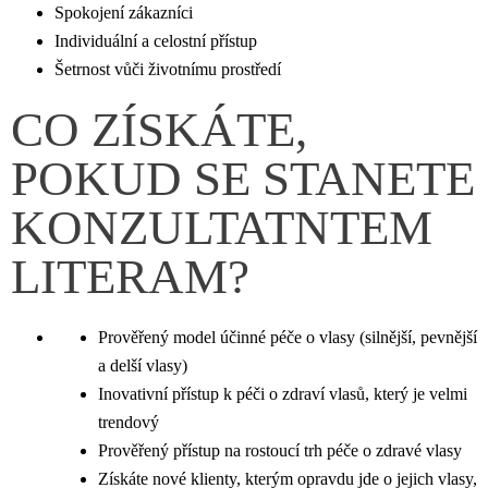
Spokojení zákazníci
Individuální a celostní přístup
Šetrnost vůči životnímu prostředí
CO ZÍSKÁTE,
POKUD SE STANETE
KONZULTATNTEM
LITERAM?
Prověřený model účinné péče o vlasy (silnější, pevnější
a delší vlasy)
Inovativní přístup k péči o zdraví vlasů, který je velmi
trendový
Prověřený přístup na rostoucí trh péče o zdravé vlasy
Získáte nové klienty, kterým opravdu jde o jejich vlasy,