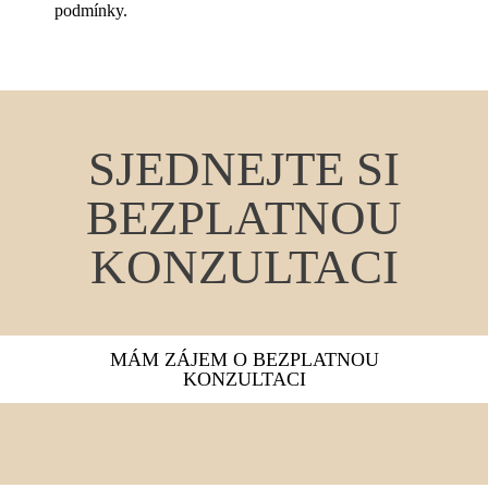
podmínky.
SJEDNEJTE SI
BEZPLATNOU
KONZULTACI
MÁM ZÁJEM O BEZPLATNOU
KONZULTACI