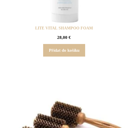
LITE VITAL SHAMPOO FOAM
28,00
€
Přidat do košíku