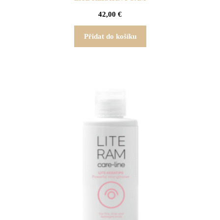
42,00
€
Přidat do košíku