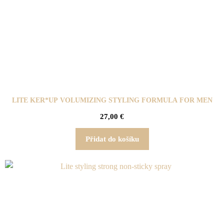
LITE KER*UP VOLUMIZING STYLING FORMULA FOR MEN
27,00
€
Přidat do košíku