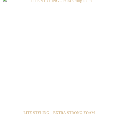
LITE STYLING – EXTRA STRONG FOAM