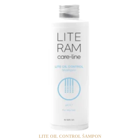
LITE OIL CONTROL ŠAMPON