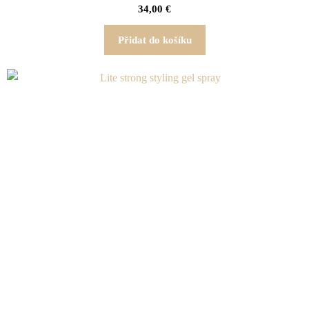
34,00
€
Přidat do košíku