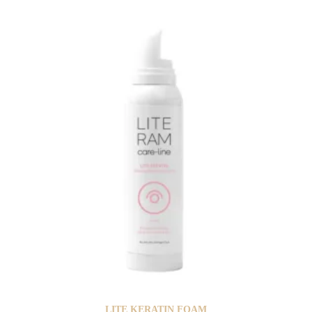
LITE KERATIN FOAM