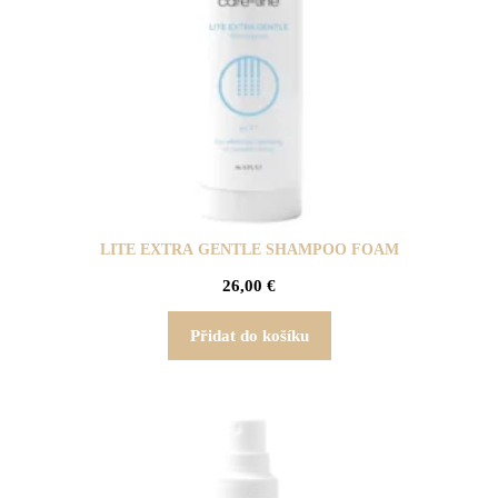
LITE EXTRA GENTLE SHAMPOO FOAM
26,00
€
Přidat do košíku