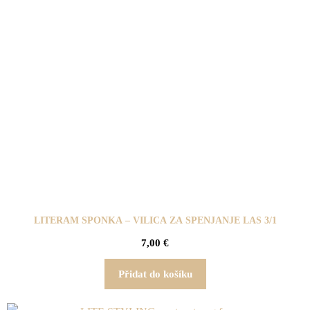
LITERAM SPONKA – VILICA ZA SPENJANJE LAS 3/1
7,00
€
Přidat do košíku