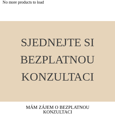
No more products to load
SJEDNEJTE SI
BEZPLATNOU
KONZULTACI
MÁM ZÁJEM O BEZPLATNOU
KONZULTACI