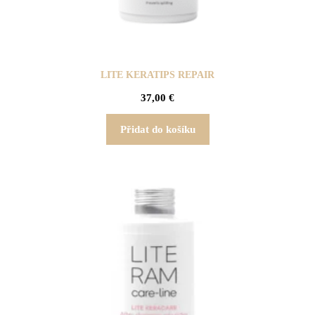
LITE KERATIPS REPAIR
37,00
€
Přidat do košíku