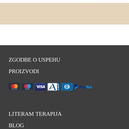
ZGODBE O USPEHU
PROIZVODI
LITERAM TERAPIJA
BLOG