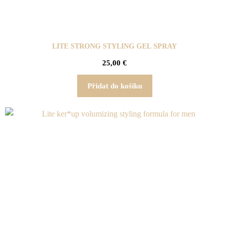
LITE STRONG STYLING GEL SPRAY
25,00
€
Přidat do košíku