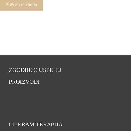
Zpět do obchodu
ZGODBE O USPEHU
PROIZVODI
LITERAM TERAPIJA