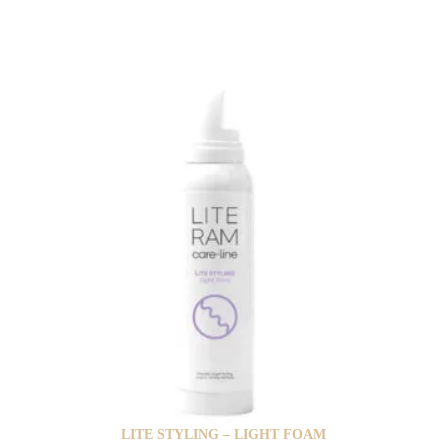
LITE STYLING – LIGHT FOAM