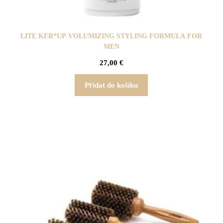
LITE KER*UP VOLUMIZING STYLING FORMULA FOR
MEN
27,00
€
Přidat do košíku