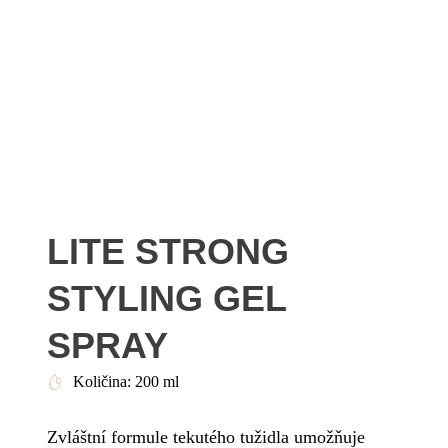
LITE STRONG
STYLING GEL
SPRAY
Količina: 200 ml
Zvláštní formule tekutého tužidla umožňuje