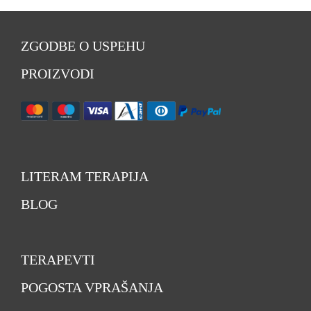
ZGODBE O USPEHU
PROIZVODI
LITERAM TERAPIJA
BLOG
TERAPEVTI
POGOSTA VPRAŠANJA