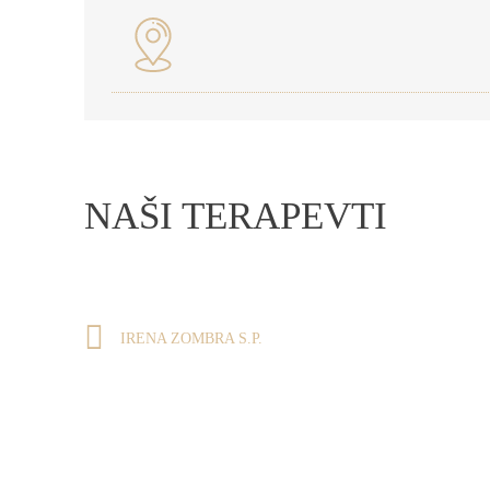
NAŠI TERAPEVTI
IRENA ZOMBRA S.P.