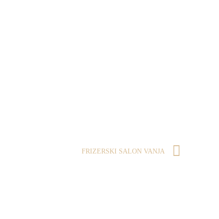
FRIZERSKI SALON VANJA