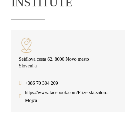
INSTITUTE
Seidlova cesta 62, 8000 Novo mesto
Slovenija
+386 70 304 209
https://www.facebook.com/Frizerski-salon-
Mojca