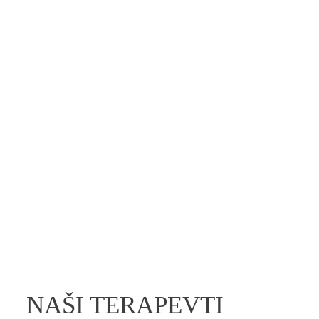
NAŠI TERAPEVTI