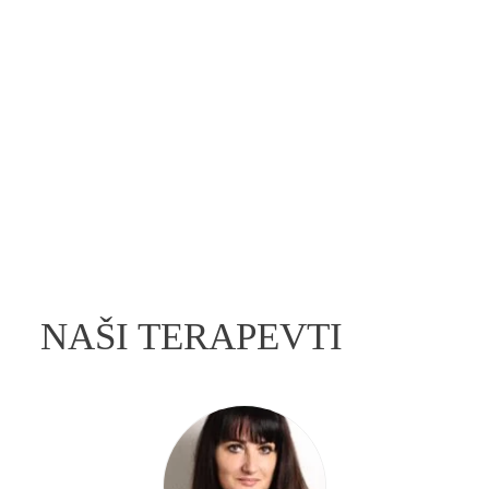
NAŠI TERAPEVTI