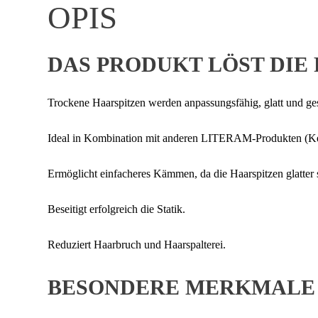
OPIS
DAS PRODUKT LÖST DI
Trockene Haarspitzen werden anpassungsfähig, glatt und ge
Ideal in Kombination mit anderen LITERAM-Produkten (Kera
Ermöglicht einfacheres Kämmen, da die Haarspitzen glatter 
Beseitigt erfolgreich die Statik.
Reduziert Haarbruch und Haarspalterei.
BESONDERE MERKMALE