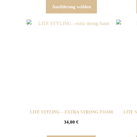
Ausführung wählen
LITE STYLING – EXTRA STRONG FOAM
LITE 
34,00
€