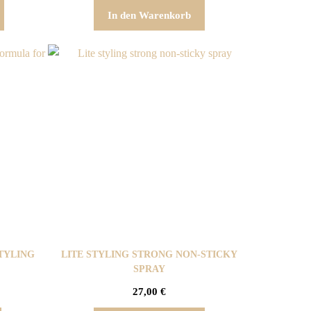
In den Warenkorb
TYLING
LITE STYLING STRONG NON-STICKY
SPRAY
27,00
€