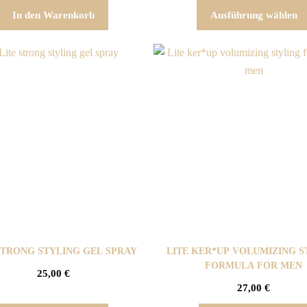
In den Warenkorb
Ausführung wählen
STRONG STYLING GEL SPRAY
LITE KER*UP VOLUMIZING S
FORMULA FOR MEN
25,00
€
27,00
€