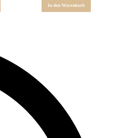
In den Warenkorb