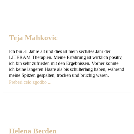
Teja Mahkovic
Ich bin 31 Jahre alt und dies ist mein sechstes Jahr der
LITERAM-Therapien. Meine Erfahrung ist wirklich positiv,
ich bin sehr zufrieden mit den Ergebnissen. Vorher konnte
ich keine längeren Haare als bis schulterlang haben, während
meine Spitzen gespalten, trocken und brüchig waren.
Preberi celo zgodbo ...
Helena Berden