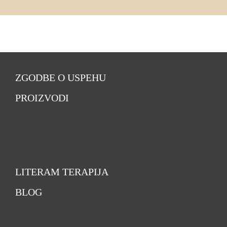
ZGODBE O USPEHU
PROIZVODI
LITERAM TERAPIJA
BLOG