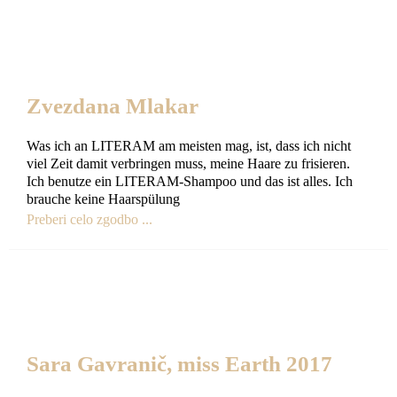
Zvezdana Mlakar
Was ich an LITERAM am meisten mag, ist, dass ich nicht
viel Zeit damit verbringen muss, meine Haare zu frisieren.
Ich benutze ein LITERAM-Shampoo und das ist alles. Ich
brauche keine Haarspülung
Preberi celo zgodbo ...
Sara Gavranič, miss Earth 2017