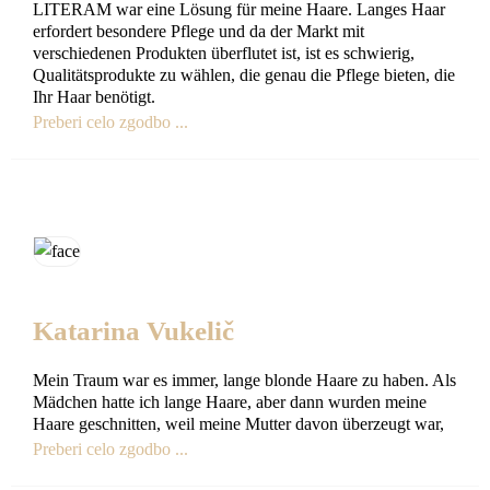
LITERAM war eine Lösung für meine Haare. Langes Haar
erfordert besondere Pflege und da der Markt mit
verschiedenen Produkten überflutet ist, ist es schwierig,
Qualitätsprodukte zu wählen, die genau die Pflege bieten, die
Ihr Haar benötigt.
Preberi celo zgodbo ...
Katarina Vukelič
Mein Traum war es immer, lange blonde Haare zu haben. Als
Mädchen hatte ich lange Haare, aber dann wurden meine
Haare geschnitten, weil meine Mutter davon überzeugt war,
Preberi celo zgodbo ...