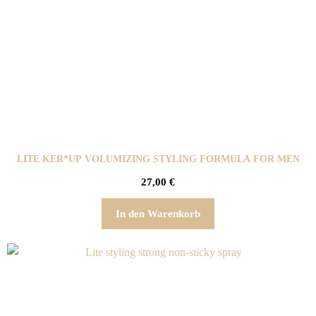
LITE KER*UP VOLUMIZING STYLING FORMULA FOR MEN
27,00
€
In den Warenkorb