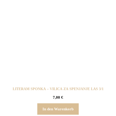
LITERAM SPONKA – VILICA ZA SPENJANJE LAS 3/1
7,00
€
In den Warenkorb