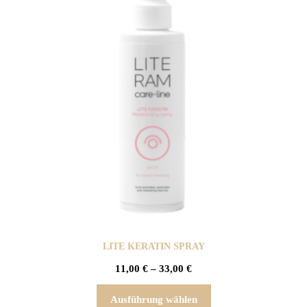
LITE KERATIN SPRAY
11,00
€
–
33,00
€
Ausführung wählen