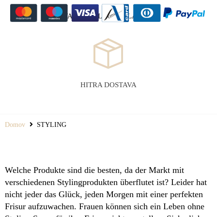
VARNO SPLETNO PLAČILO
HITRA DOSTAVA
Domov
STYLING
Welche Produkte sind die besten, da der Markt mit
verschiedenen Stylingprodukten überflutet ist? Leider hat
nicht jeder das Glück, jeden Morgen mit einer perfekten
Frisur aufzuwachen. Frauen können sich ein Leben ohne