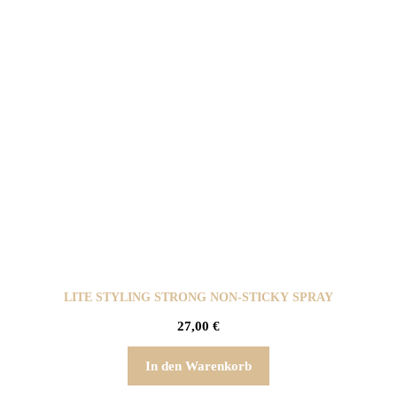
LITE STYLING STRONG NON-STICKY SPRAY
27,00
€
In den Warenkorb