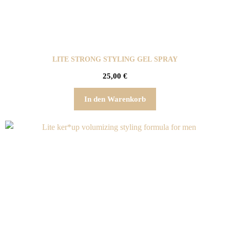
LITE STRONG STYLING GEL SPRAY
25,00
€
In den Warenkorb