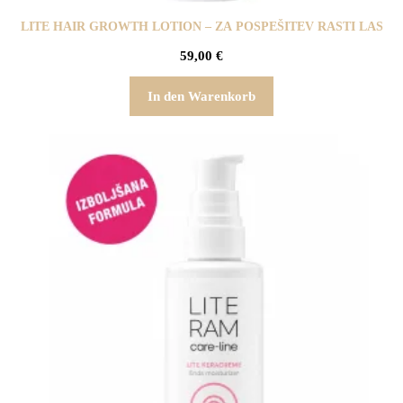
LITE HAIR GROWTH LOTION – ZA POSPEŠITEV RASTI LAS
59,00
€
In den Warenkorb