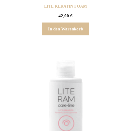
LITE KERATIN FOAM
42,00
€
In den Warenkorb