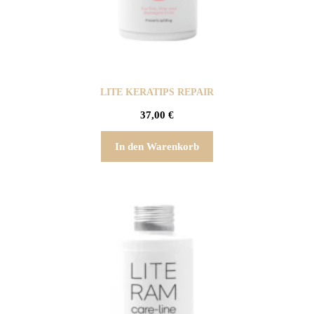
LITE KERATIPS REPAIR
37,00
€
In den Warenkorb