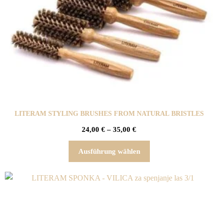
LITERAM STYLING BRUSHES FROM NATURAL BRISTLES
24,00
€
–
35,00
€
Ausführung wählen