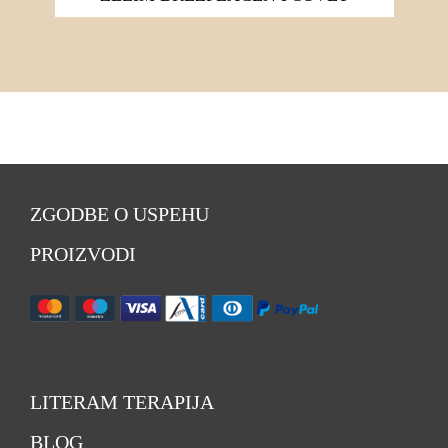
ZGODBE O USPEHU
PROIZVODI
LITERAM TERAPIJA
BLOG