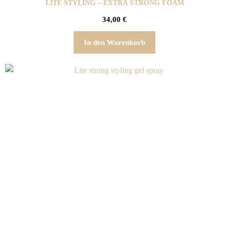
LITE STYLING – EXTRA STRONG FOAM
34,00
€
In den Warenkorb