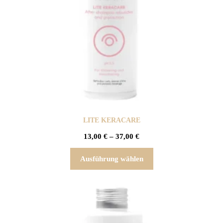
LITE KERACARE
13,00
€
–
37,00
€
Ausführung wählen