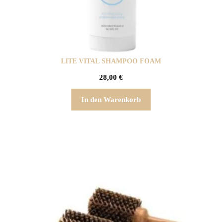
LITE VITAL SHAMPOO FOAM
28,00
€
In den Warenkorb