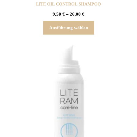
LITE OIL CONTROL SHAMPOO
9,50
€
–
26,00
€
Ausführung wählen