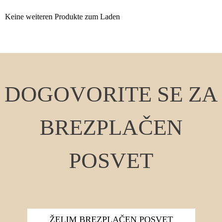
Keine weiteren Produkte zum Laden
DOGOVORITE SE ZA
BREZPLAČEN
POSVET
ŽELIM BREZPLAČEN POSVET