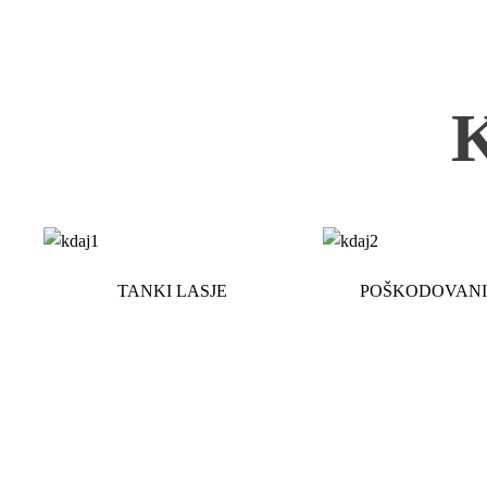
TANKI LASJE
POŠKODOVANI