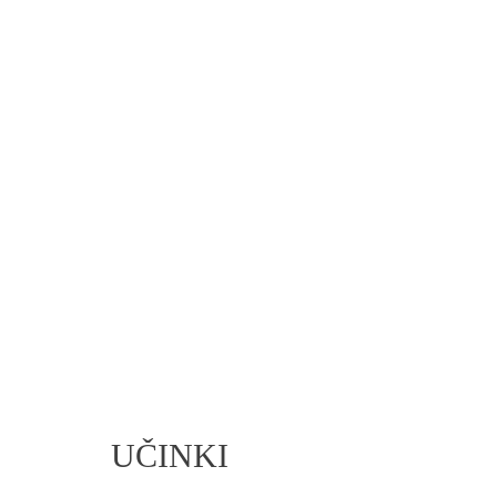
UČINKI