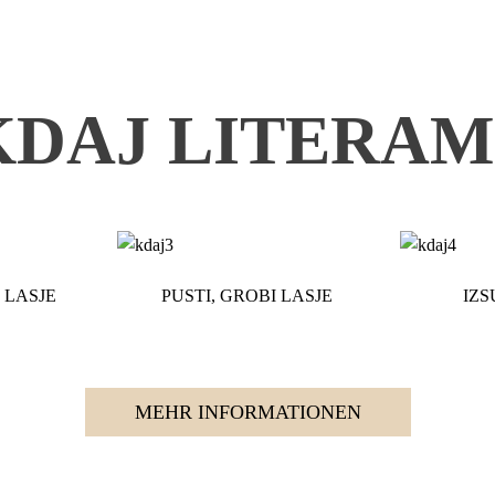
KDAJ LITERAM
 LASJE
PUSTI, GROBI LASJE
IZS
MEHR INFORMATIONEN