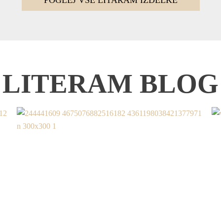
LITERAM BLOG