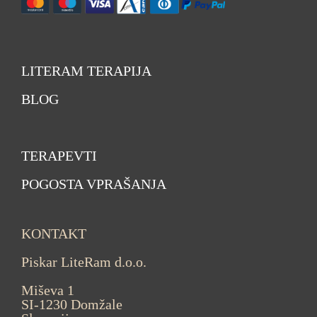
LITERAM TERAPIJA
BLOG
TERAPEVTI
POGOSTA VPRAŠANJA
KONTAKT
Piskar LiteRam d.o.o.
Miševa 1
SI-1230 Domžale