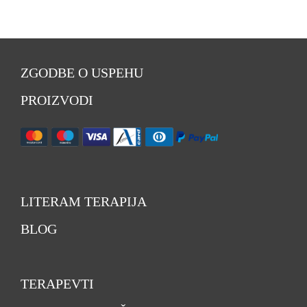
ZGODBE O USPEHU
PROIZVODI
LITERAM TERAPIJA
BLOG
TERAPEVTI