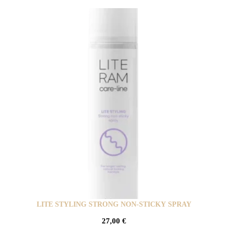
LITE STYLING STRONG NON-STICKY SPRAY
27,00
€