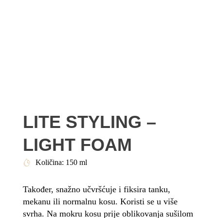
LITE STYLING –
LIGHT FOAM
Količina: 150 ml
Također, snažno učvršćuje i fiksira tanku,
mekanu ili normalnu kosu. Koristi se u više
svrha. Na mokru kosu prije oblikovanja sušilom