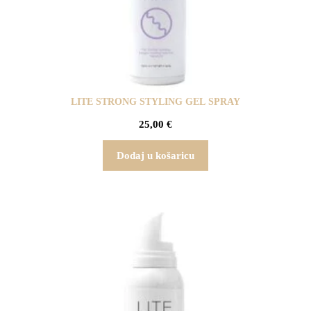
LITE STRONG STYLING GEL SPRAY
25,00
€
Dodaj u košaricu