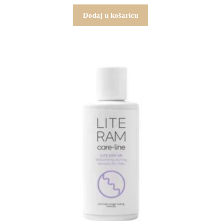
Dodaj u košaricu