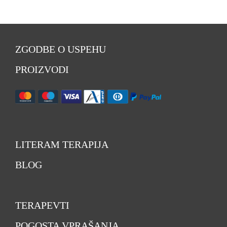
ZGODBE O USPEHU
PROIZVODI
LITERAM TERAPIJA
BLOG
TERAPEVTI
POGOSTA VPRAŠANJA