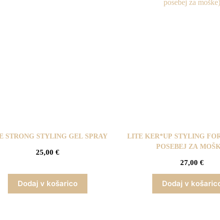
E STRONG STYLING GEL SPRAY
LITE KER*UP STYLING FO
POSEBEJ ZA MOŠK
25,00
€
27,00
€
Dodaj v košarico
Dodaj v košaric