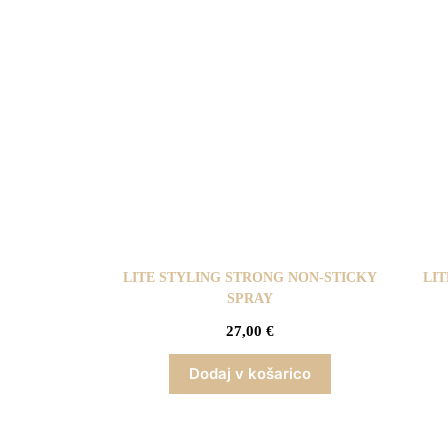
LITE STYLING STRONG NON-STICKY
LIT
SPRAY
27,00
€
Dodaj v košarico