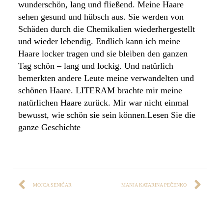
wunderschön, lang und fließend. Meine Haare
sehen gesund und hübsch aus. Sie werden von
Schäden durch die Chemikalien wiederhergestellt
und wieder lebendig. Endlich kann ich meine
Haare locker tragen und sie bleiben den ganzen
Tag schön – lang und lockig. Und natürlich
bemerkten andere Leute meine verwandelten und
schönen Haare. LITERAM brachte mir meine
natürlichen Haare zurück. Mir war nicht einmal
bewusst, wie schön sie sein können.Lesen Sie die
ganze Geschichte
MOJCA SENIČAR
MANJA KATARINA PEČENKO