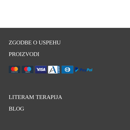
ZGODBE O USPEHU
PROIZVODI
LITERAM TERAPIJA
BLOG