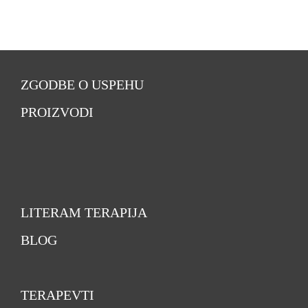
ZGODBE O USPEHU
PROIZVODI
LITERAM TERAPIJA
BLOG
TERAPEVTI