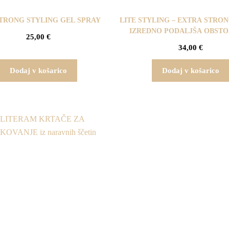
STRONG STYLING GEL SPRAY
LITE STYLING – EXTRA STRON
IZREDNO PODALJŠA OBSTO
25,00
€
PRIČESK
34,00
€
Dodaj v košarico
Dodaj v košarico