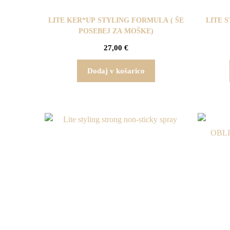
LITE KER*UP STYLING FORMULA ( ŠE
LITE 
POSEBEJ ZA MOŠKE)
27,00
€
Dodaj v košarico