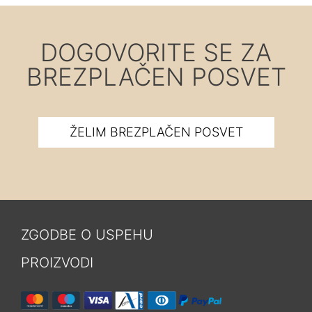
DOGOVORITE SE ZA
BREZPLAČEN POSVET
ŽELIM BREZPLAČEN POSVET
ZGODBE O USPEHU
PROIZVODI