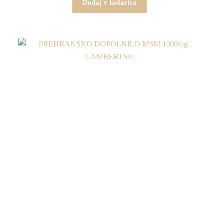
Dodaj v košarico