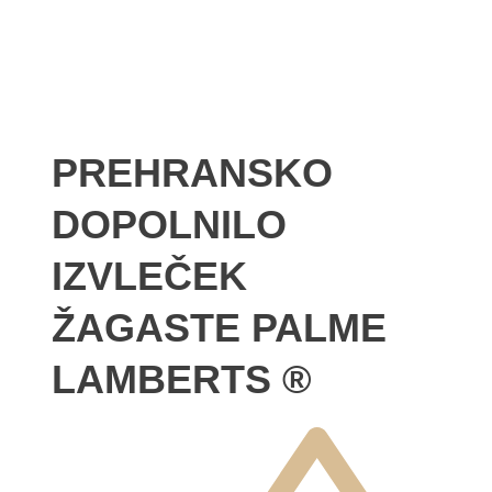
PREHRANSKO
DOPOLNILO
IZVLEČEK
ŽAGASTE PALME
LAMBERTS ®