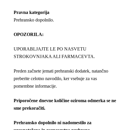
Pravna kategorija
Prehransko dopolnilo.
OPOZORILA:
UPORABLJAJTE LE PO NASVETU
STROKOVNJAKA ALI FARMACEVTA.
Preden začnete jemati prehranski dodatek, natančno
preberite celotno navodilo, ker vsebuje za vas
pomembne informacije.
Priporočene dnevne količine oziroma odmerka se ne
sme prekoračiti.
Prehransko dopolnilo ni nadomestilo za