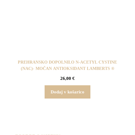
PREHRANSKO DOPOLNILO N-ACETYL CYSTINE
(NAC)- MOČAN ANTIOKSIDANT LAMBERTS ®
26,00
€
Dodaj v košarico