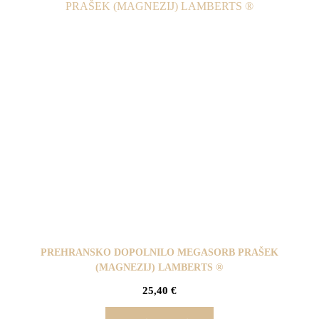
PREHRANSKO DOPOLNILO MEGASORB PRAŠEK
(MAGNEZIJ) LAMBERTS ®
25,40
€