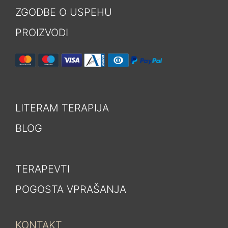
ZGODBE O USPEHU
PROIZVODI
LITERAM TERAPIJA
BLOG
TERAPEVTI
POGOSTA VPRAŠANJA
KONTAKT