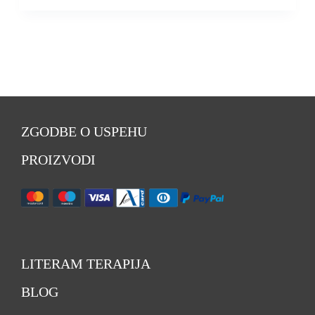
ZGODBE O USPEHU
PROIZVODI
LITERAM TERAPIJA
BLOG