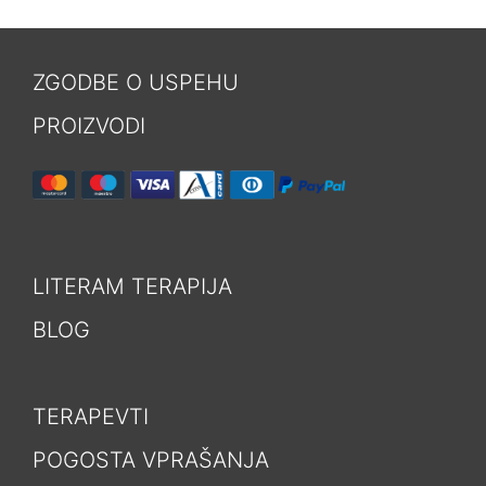
ZGODBE O USPEHU
PROIZVODI
LITERAM TERAPIJA
BLOG
TERAPEVTI
POGOSTA VPRAŠANJA