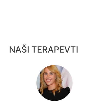
NAŠI TERAPEVTI