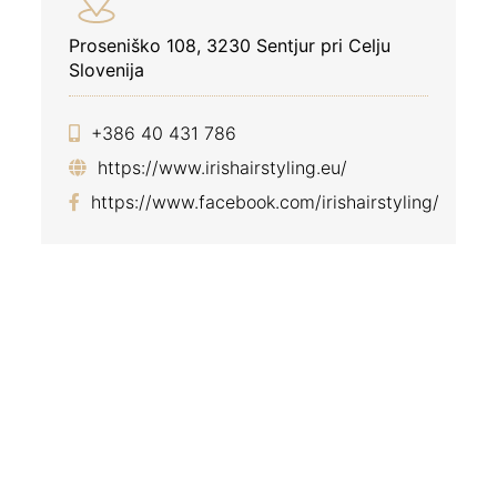
Proseniško 108, 3230 Sentjur pri Celju
Slovenija
+386 40 431 786
https://www.irishairstyling.eu/
https://www.facebook.com/irishairstyling/