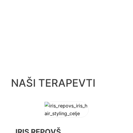
NAŠI TERAPEVTI
IRIS REPOVŠ