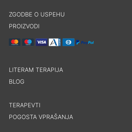
ZGODBE O USPEHU
PROIZVODI
LITERAM TERAPIJA
BLOG
TERAPEVTI
POGOSTA VPRAŠANJA