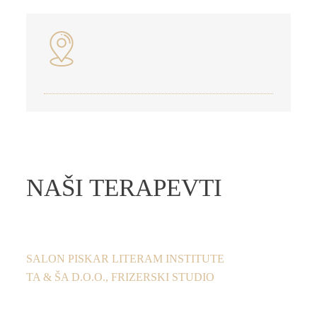
NAŠI TERAPEVTI
SALON PISKAR LITERAM INSTITUTE
TA & ŠA D.O.O., FRIZERSKI STUDIO