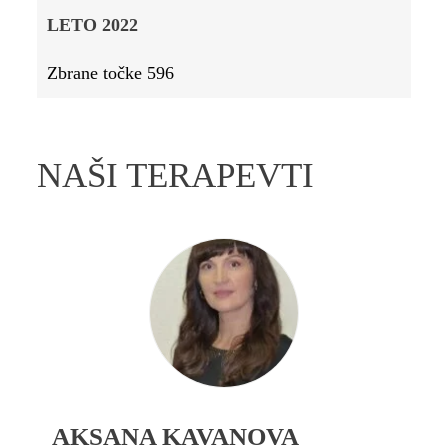
LETO 2022
Zbrane točke 596
NAŠI TERAPEVTI
AKSANA KAVANOVA