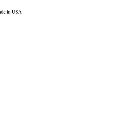
Made in USA