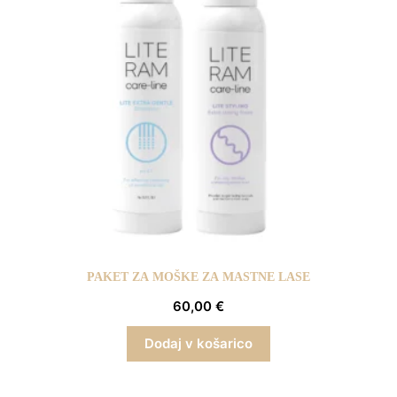
PAKET ZA MOŠKE ZA MASTNE LASE
60,00
€
Dodaj v košarico