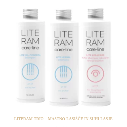
LITERAM TRIO – MASTNO LASIŠČE IN SUHI LASJE