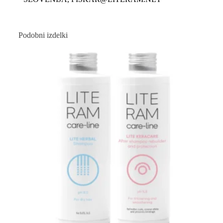
Podobni izdelki