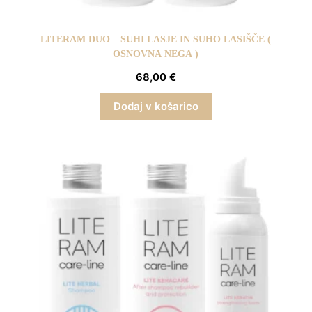
LITERAM DUO – SUHI LASJE IN SUHO LASIŠČE (
OSNOVNA NEGA )
68,00
€
Dodaj v košarico