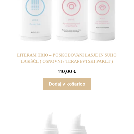
LITERAM TRIO – POŠKODOVANI LASJE IN SUHO
LASIŠČE ( OSNOVNI / TERAPEVTSKI PAKET )
110,00
€
Dodaj v košarico