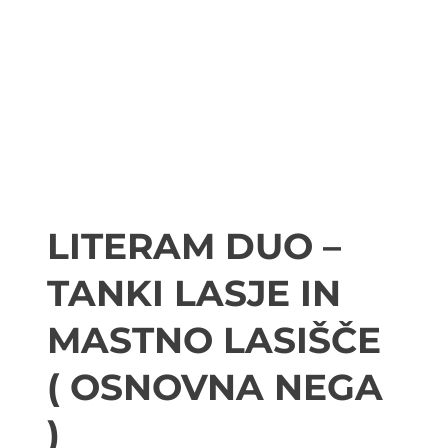
LITERAM DUO –
TANKI LASJE IN
MASTNO LASIŠČE
( OSNOVNA NEGA
)