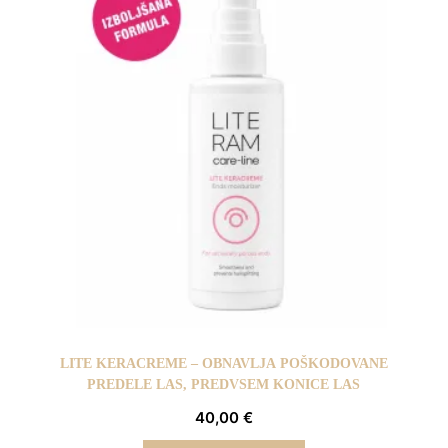
LITE KERACREME – OBNAVLJA POŠKODOVANE
PREDELE LAS, PREDVSEM KONICE LAS
40,00
€