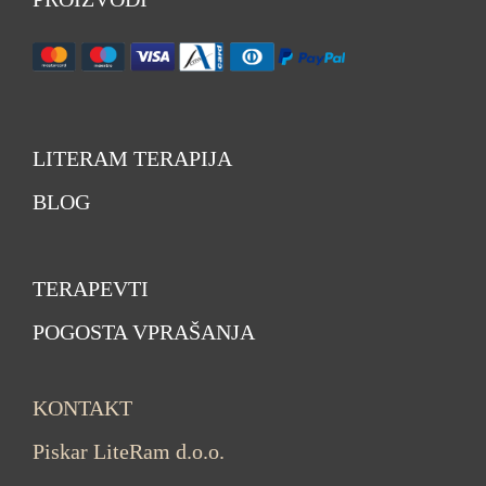
LITERAM TERAPIJA
BLOG
TERAPEVTI
POGOSTA VPRAŠANJA
KONTAKT
Piskar LiteRam d.o.o.