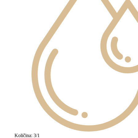
Količina: 3/1