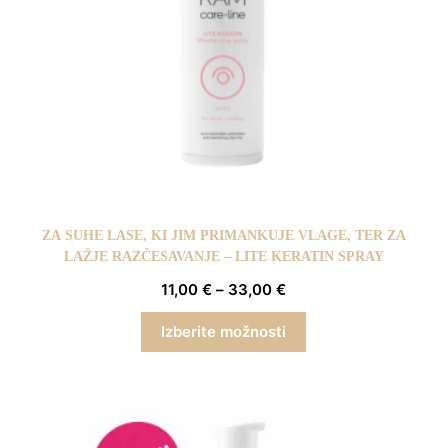
ZA SUHE LASE, KI JIM PRIMANKUJE VLAGE, TER ZA
LAŽJE RAZČESAVANJE – LITE KERATIN SPRAY
11,00
€
–
33,00
€
Izberite možnosti