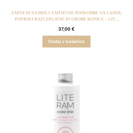
ZAPOLNI NAJBOLJ ZAHTEVNE POŠKODBE NA LASEH,
POPRAVI RAZCEPLJENE IN GROBE KONICE – LITE
KERATIPS REPAIR
37,00
€
Dodaj v košarico