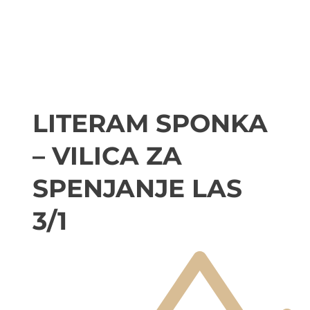
LITERAM SPONKA
– VILICA ZA
SPENJANJE LAS
3/1