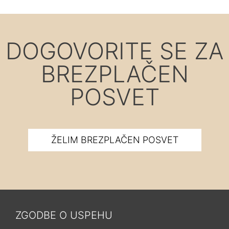
DOGOVORITE SE ZA
BREZPLAČEN
POSVET
ŽELIM BREZPLAČEN POSVET
ZGODBE O USPEHU