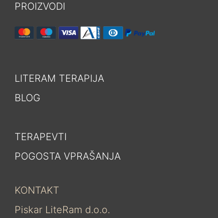
PROIZVODI
LITERAM TERAPIJA
BLOG
TERAPEVTI
POGOSTA VPRAŠANJA
KONTAKT
Piskar LiteRam d.o.o.